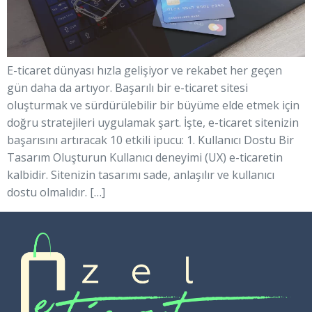
E-ticaret dünyası hızla gelişiyor ve rekabet her geçen
gün daha da artıyor. Başarılı bir e-ticaret sitesi
oluşturmak ve sürdürülebilir bir büyüme elde etmek için
doğru stratejileri uygulamak şart. İşte, e-ticaret sitenizin
başarısını artıracak 10 etkili ipucu: 1. Kullanıcı Dostu Bir
Tasarım Oluşturun Kullanıcı deneyimi (UX) e-ticaretin
kalbidir. Sitenizin tasarımı sade, anlaşılır ve kullanıcı
dostu olmalıdır. […]